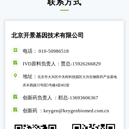
联系方式
北京开景基因技术有限公司
电话：
010-50986518
IVD原料负责人：贾总-
15926266829
地址：
北京市大兴区中关村科技园区大兴生物医药产业基地
庆丰西路55号院5号楼4层402室
创新药负责人 ：郄总-
13693606367
创新药 ：keygen@keygenbiomed.com.cn