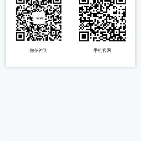
微信咨询
手机官网