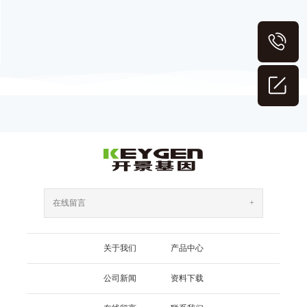
在线留言
+
关于我们
产品中心
公司新闻
资料下载