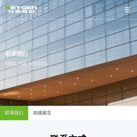
联系我们
ONLINE MEDIA
联系我们
在线留言